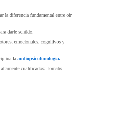
ar la diferencia fundamental entre oír
ara darle sentido.
otores, emocionales, cognitivos y
iplina la
audiopsicofonología.
 altamente cualificados: Tomatis