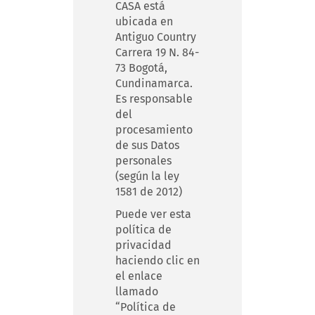
CASA está
ubicada en
Antiguo Country
Carrera 19 N. 84-
73 Bogotá,
Cundinamarca.
Es responsable
del
procesamiento
de sus Datos
personales
(según la ley
1581 de 2012)
Puede ver esta
política de
privacidad
haciendo clic en
el enlace
llamado
“Política de