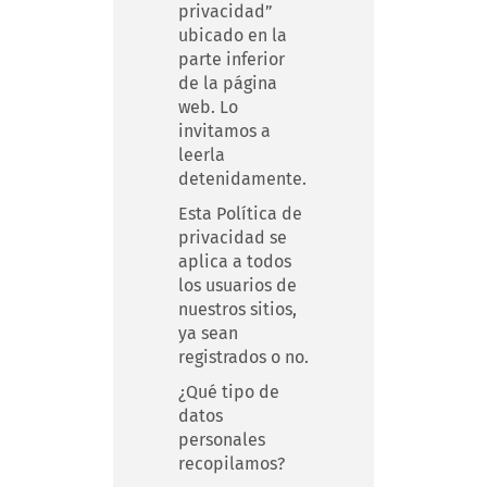
privacidad”
ubicado en la
parte inferior
de la página
web. Lo
invitamos a
leerla
detenidamente.
Esta Política de
privacidad se
aplica a todos
los usuarios de
nuestros sitios,
ya sean
registrados o no.
¿Qué tipo de
datos
personales
recopilamos?