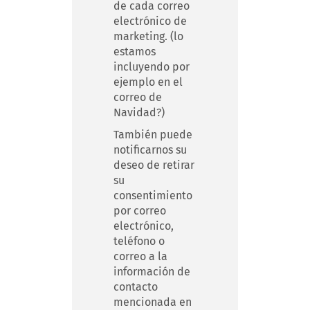
de cada correo
electrónico de
marketing. (lo
estamos
incluyendo por
ejemplo en el
correo de
Navidad?)
También puede
notificarnos su
deseo de retirar
su
consentimiento
por correo
electrónico,
teléfono o
correo a la
información de
contacto
mencionada en