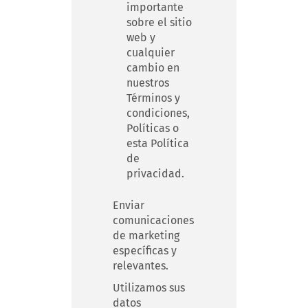
importante
sobre el sitio
web y
cualquier
cambio en
nuestros
Términos y
condiciones,
Políticas o
esta Política
de
privacidad.
Enviar
comunicaciones
de marketing
específicas y
relevantes.
Utilizamos sus
datos