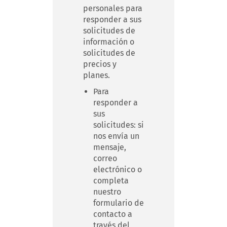
personales para
responder a sus
solicitudes de
información o
solicitudes de
precios y
planes.
Para
responder a
sus
solicitudes: si
nos envía un
mensaje,
correo
electrónico o
completa
nuestro
formulario de
contacto a
través del