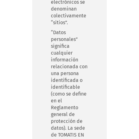
electrónicos se
denominan
colectivamente
“sitios”.
“Datos
personales”
significa
cualquier
información
relacionada con
una persona
identificada o
identificable
(como se define
en el
Reglamento
general de
protección de
datos). La sede
de TOMATIS EN