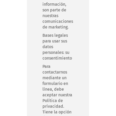
información,
son parte de
nuestras
comunicaciones
de marketing.
Bases legales
para usar sus
datos
personales: su
consentimiento
Para
contactarnos
mediante un
formulario en
línea, debe
aceptar nuestra
Política de
privacidad.
Tiene la opción