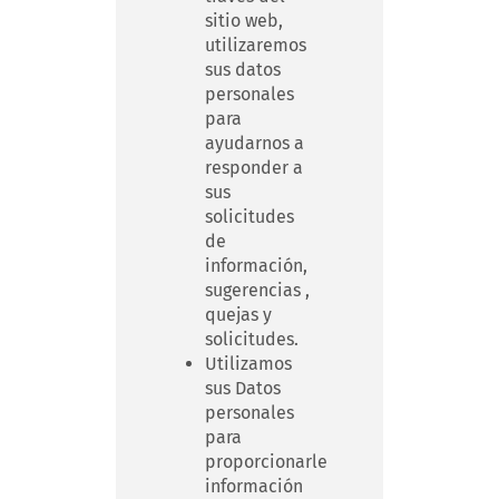
sitio web,
utilizaremos
sus datos
personales
para
ayudarnos a
responder a
sus
solicitudes
de
información,
sugerencias ,
quejas y
solicitudes.
Utilizamos
sus Datos
personales
para
proporcionarle
información