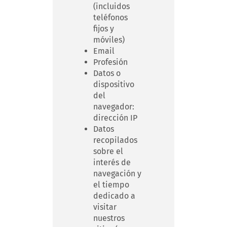
(incluidos
teléfonos
fijos y
móviles)
Email
Profesión
Datos o
dispositivo
del
navegador:
dirección IP
Datos
recopilados
sobre el
interés de
navegación y
el tiempo
dedicado a
visitar
nuestros