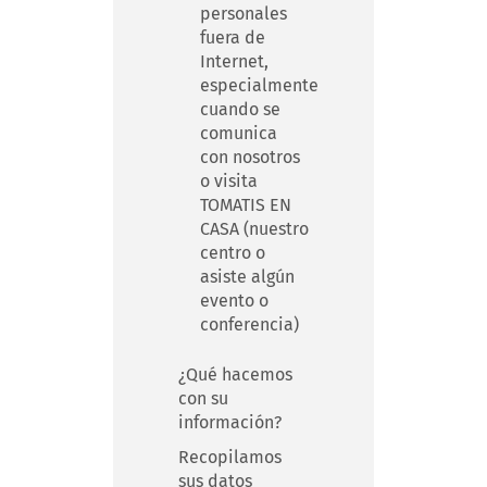
personales
fuera de
Internet,
especialmente
cuando se
comunica
con nosotros
o visita
TOMATIS EN
CASA (nuestro
centro o
asiste algún
evento o
conferencia)
¿Qué hacemos
con su
información?
Recopilamos
sus datos