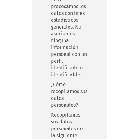
procesamos los
datos con fines
estadísticos
generales. No
asociamos
ninguna
información
personal con un
perfil
identificado o
identificable.
¿Cómo
recopilamos sus
datos
personales?
Recopilamos
sus datos
personales de
la siguiente