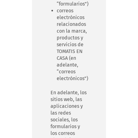
“formularios”)
correos
electrónicos
relacionados
con la marca,
productos y
servicios de
TOMATIS EN
CASA (en
adelante,
“correos
electrónicos”)
En adelante, los
sitios web, las
aplicaciones y
las redes
sociales, los
formularios y
los correos