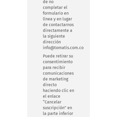
de no
completar el
formulario en
línea y en lugar
de contactarnos
directamente a
la siguiente
dirección
info@tomatis.com.co
Puede retirar su
consentimiento
para recibir
comunicaciones
de marketing
directo
haciendo clic en
el enlace
“Cancelar
suscripción” en
la parte inferior