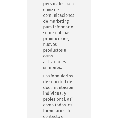
personales para
enviarle
comunicaciones
de marketing
para informarle
sobre noticias,
promociones,
nuevos
productos u
otras
actividades
similares.
Los formularios
de solicitud de
documentación
individual y
profesional, así
como todos los
formularios de
contacto e