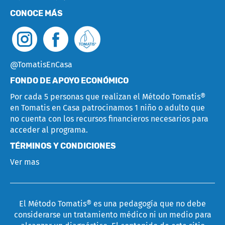
CONOCE MÁS
@TomatisEnCasa
FONDO DE APOYO ECONÓMICO
Por cada 5 personas que realizan el Método Tomatis
®
en Tomatis en Casa patrocinamos 1 niño o adulto que
no cuenta con los recursos financieros necesarios para
acceder al programa.
TÉRMINOS Y CONDICIONES
Ver mas
El Método Tomatis® es una pedagogía que no debe
considerarse un tratamiento médico ni un medio para