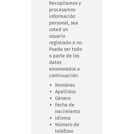
Recopilamos y
procesamos
información
personal, sea
usted un
usuario
registrado o no.
Puede ser todo
o parte de los
datos
enumerados a
continuación:
Nombres
Apellidos
Género
Fecha de
nacimiento
Idioma
Número de
teléfono