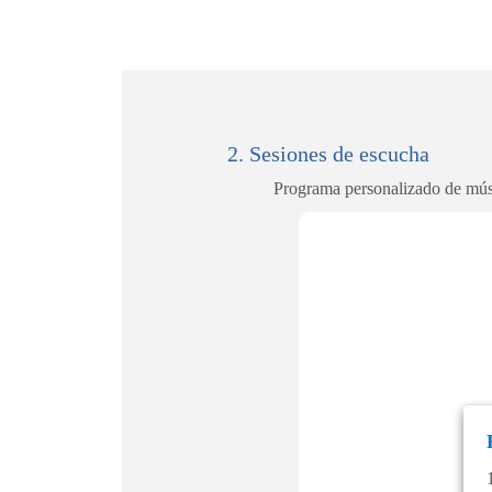
2. Sesiones de escucha
Programa personalizado de música