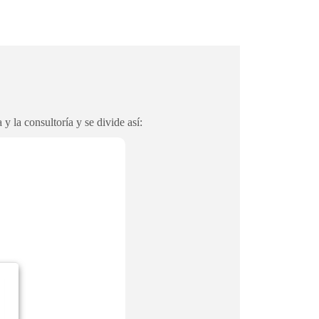
y la consultoría y se divide así: