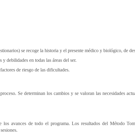
stionarios) se recoge la historia y el presente médico y biológico, de d
 y debilidades en todas las áreas del ser.
factores de riesgo de las dificultades.
proceso. Se determinan los cambios y se valoran las necesidades actual
 los avances de todo el programa. Los resultados del Método Toma
 sesiones.